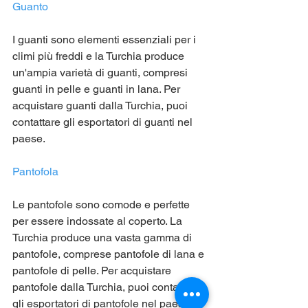
Guanto
I guanti sono elementi essenziali per i 
climi più freddi e la Turchia produce 
un'ampia varietà di guanti, compresi 
guanti in pelle e guanti in lana. Per 
acquistare guanti dalla Turchia, puoi 
contattare gli esportatori di guanti nel 
paese.
Pantofola
Le pantofole sono comode e perfette 
per essere indossate al coperto. La 
Turchia produce una vasta gamma di 
pantofole, comprese pantofole di lana e 
pantofole di pelle. Per acquistare 
pantofole dalla Turchia, puoi contattare 
gli esportatori di pantofole nel paese.