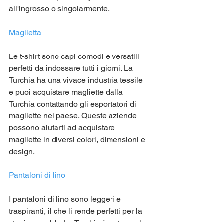
all'ingrosso o singolarmente.
Maglietta
Le t-shirt sono capi comodi e versatili 
perfetti da indossare tutti i giorni. La 
Turchia ha una vivace industria tessile 
e puoi acquistare magliette dalla 
Turchia contattando gli esportatori di 
magliette nel paese. Queste aziende 
possono aiutarti ad acquistare 
magliette in diversi colori, dimensioni e 
design.
Pantaloni di lino
I pantaloni di lino sono leggeri e 
traspiranti, il che li rende perfetti per la 