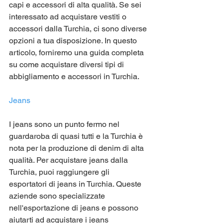
capi e accessori di alta qualità. Se sei 
interessato ad acquistare vestiti o 
accessori dalla Turchia, ci sono diverse 
opzioni a tua disposizione. In questo 
articolo, forniremo una guida completa 
su come acquistare diversi tipi di 
abbigliamento e accessori in Turchia.
Jeans
I jeans sono un punto fermo nel 
guardaroba di quasi tutti e la Turchia è 
nota per la produzione di denim di alta 
qualità. Per acquistare jeans dalla 
Turchia, puoi raggiungere gli 
esportatori di jeans in Turchia. Queste 
aziende sono specializzate 
nell'esportazione di jeans e possono 
aiutarti ad acquistare i jeans 