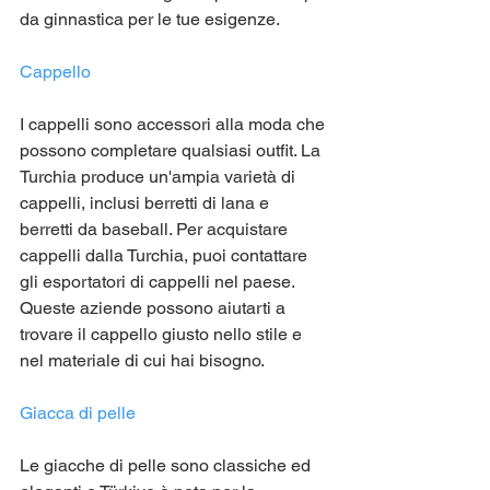
da ginnastica per le tue esigenze.
Cappello
I cappelli sono accessori alla moda che 
possono completare qualsiasi outfit. La 
Turchia produce un'ampia varietà di 
cappelli, inclusi berretti di lana e 
berretti da baseball. Per acquistare 
cappelli dalla Turchia, puoi contattare 
gli esportatori di cappelli nel paese. 
Queste aziende possono aiutarti a 
trovare il cappello giusto nello stile e 
nel materiale di cui hai bisogno.
Giacca di pelle
Le giacche di pelle sono classiche ed 