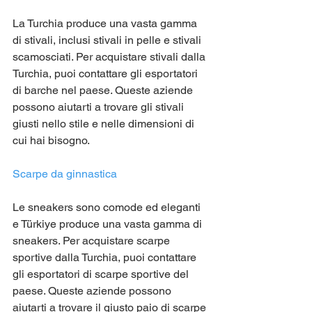
La Turchia produce una vasta gamma 
di stivali, inclusi stivali in pelle e stivali 
scamosciati. Per acquistare stivali dalla 
Turchia, puoi contattare gli esportatori 
di barche nel paese. Queste aziende 
possono aiutarti a trovare gli stivali 
giusti nello stile e nelle dimensioni di 
cui hai bisogno.
Scarpe da ginnastica
Le sneakers sono comode ed eleganti 
e Türkiye produce una vasta gamma di 
sneakers. Per acquistare scarpe 
sportive dalla Turchia, puoi contattare 
gli esportatori di scarpe sportive del 
paese. Queste aziende possono 
aiutarti a trovare il giusto paio di scarpe 